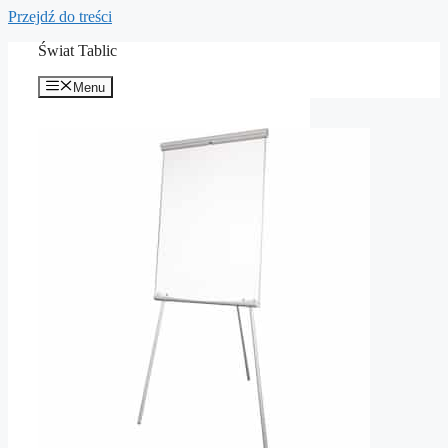
Przejdź do treści
Świat Tablic
Menu