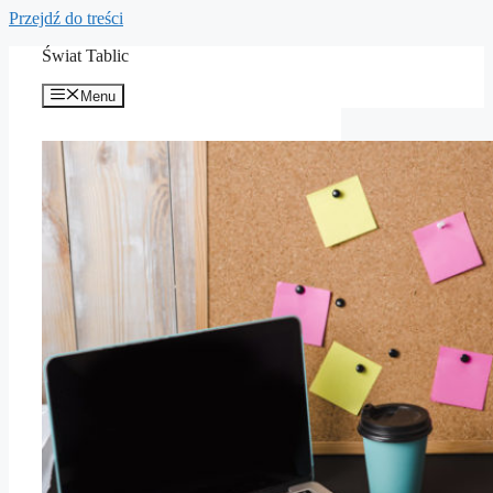
Przejdź do treści
Świat Tablic
Menu